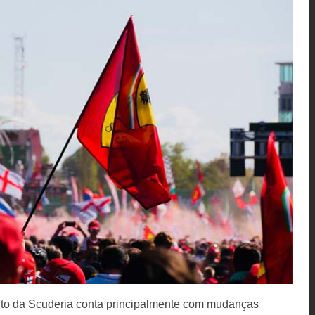
nto da Scuderia conta principalmente com mudanças