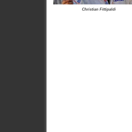
Christian Fittipaldi